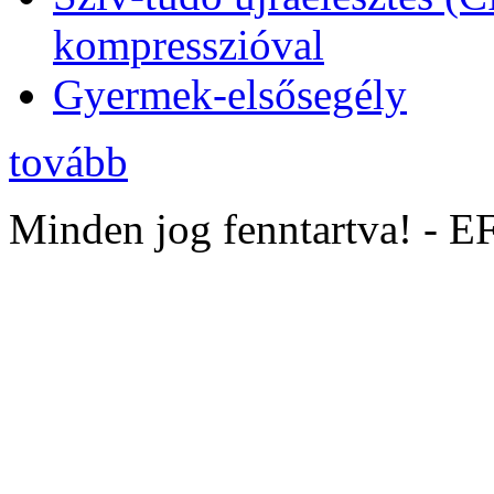
kompresszióval
Gyermek-elsősegély
tovább
Minden jog fenntartva! - 